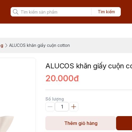
Tìm kiếm
ng
ALUCOS khăn giấy cuộn cotton
ALUCOS khăn giấy cuộn c
20.000đ
Số lượng
Thêm giỏ hàng