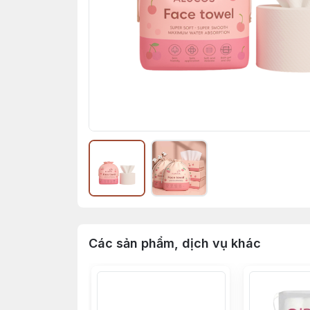
Các sản phẩm, dịch vụ khác