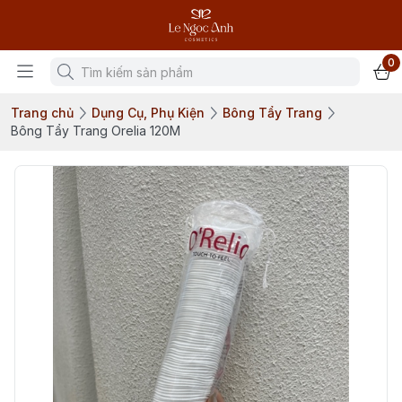
0
Trang chủ
Dụng Cụ, Phụ Kiện
Bông Tẩy Trang
Bông Tẩy Trang Orelia 120M