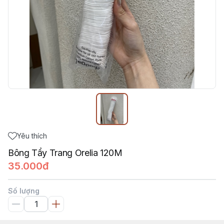
Yêu thích
Bông Tẩy Trang Orelia 120M
35.000đ
Số lượng