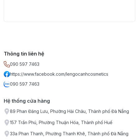
Thông tin liên hệ
090 597 7463
https://www.facebook.com/lengocanhcosmetics
090 597 7463
Hệ thống cửa hàng
89 Phan Đăng Lưu, Phường Hải Châu, Thành phố Đà Nẵng
157 Trần Phú, Phường Thuận Hóa, Thành phố Huế
33a Phan Thanh, Phường Thanh Khê, Thành phố Đà Nẵng