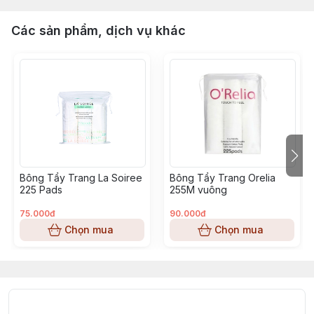
Các sản phẩm, dịch vụ khác
Bông Tẩy Trang La Soiree
Bông Tẩy Trang Orelia
225 Pads
255M vuông
75.000đ
90.000đ
Chọn mua
Chọn mua