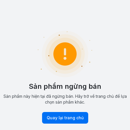
Sản phẩm ngừng bán
Sản phẩm này hiện tại đã ngừng bán. Hãy trở về trang chủ để lựa
chọn sản phẩm khác.
Quay lại trang chủ