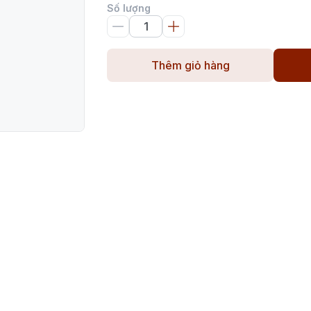
Số lượng
Thêm giỏ hàng