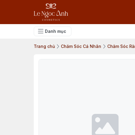
Danh mục
Trang chủ
Chăm Sóc Cá Nhân
Chăm Sóc Ră