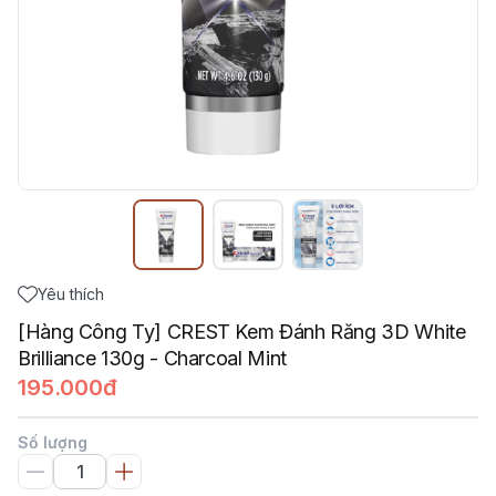
Yêu thích
[Hàng Công Ty] CREST Kem Đánh Răng 3D White
Brilliance 130g - Charcoal Mint
195.000đ
Số lượng