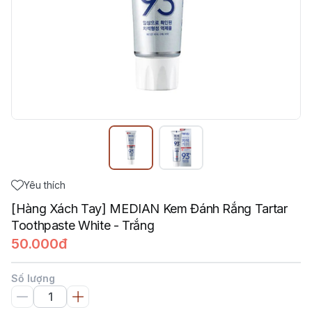
Yêu thích
[Hàng Xách Tay] MEDIAN Kem Đánh Rắng Tartar
Toothpaste White - Trắng
50.000đ
Số lượng