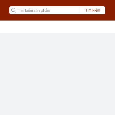
Tìm kiếm