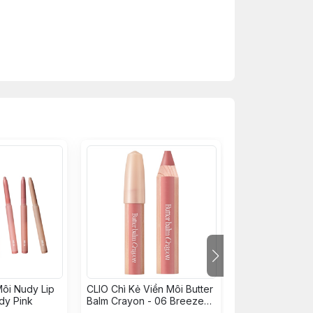
Môi Nudy Lip
CLIO Chì Kẻ Viền Môi Butter
CLIO Chì Kẻ Viề
dy Pink
Balm Crayon - 06 Breeze
Lip Pencil - 11
Apple