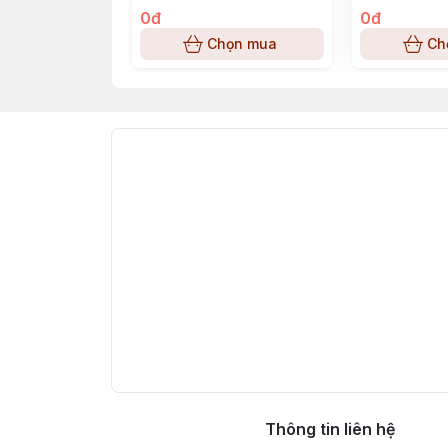
0đ
0đ
Kết hợp đẹp với các màu son:
Chọn mua
Ch
Nude beige, hồng sữa.
Hồng đào nhạt.
Cam sữa.
Son bóng trong suốt hoặc son bóng nude
Thông tin liên hệ