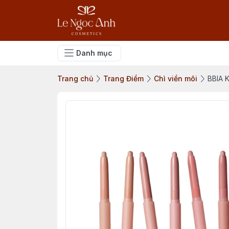
Danh mục
Trang chủ
Trang Điểm
Chì viền môi
BBIA K