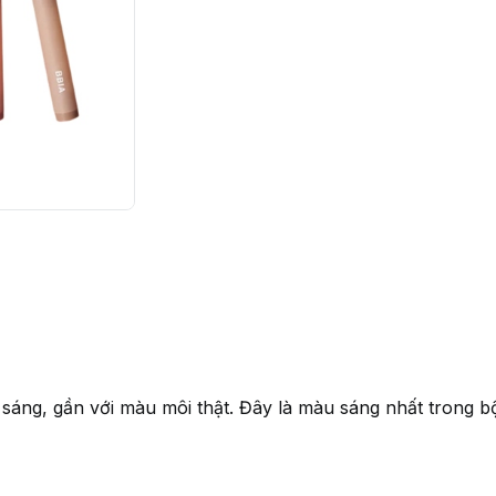
 sáng, gần với màu môi thật. Đây là màu sáng nhất trong bộ