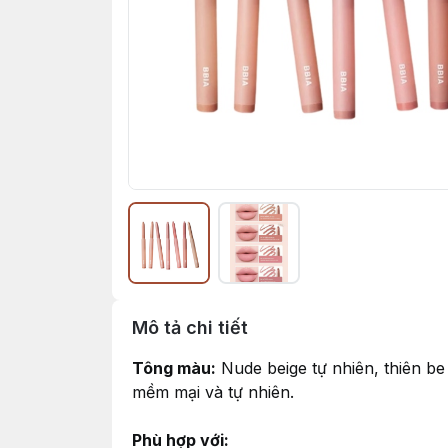
Mô tả chi tiết
Tông màu:
Nude beige tự nhiên, thiên be
mềm mại và tự nhiên.
Phù hợp với: