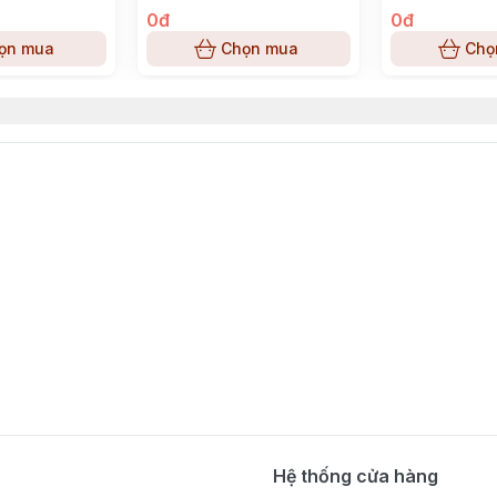
0đ
0đ
ọn mua
Chọn mua
Chọ
 để tạo hiệu ứng môi đầy.
Hệ thống cửa hàng