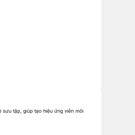
 sưu tập, giúp tạo hiệu ứng viền môi