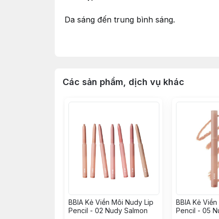
Da sáng đến trung bình sáng.
Makeup tone nude, be, hồng sữa, đào sữa
Người thích makeup môi căng đầy theo ki
Các sản phẩm, dịch vụ khác
Chất chì:
Chì mềm mịn, lướt êm, không kéo rít môi.
Dễ tán để tạo hiệu ứng viền môi mờ.
Finish lì mịn, bám khá tốt và có thể kết h
BBIA Kẻ Viền Môi Nudy Lip
BBIA Kẻ Viền
Pencil - 02 Nudy Salmon
Pencil - 05 N