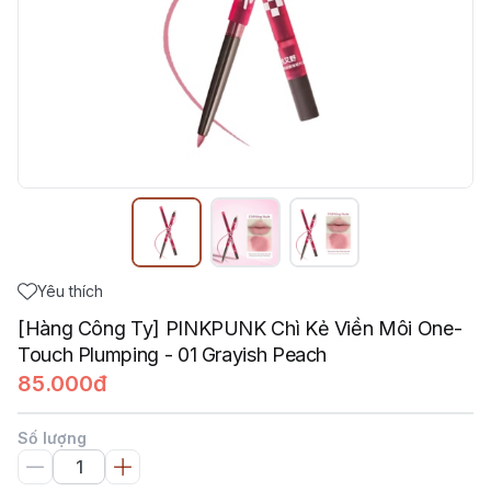
Yêu thích
[Hàng Công Ty] PINKPUNK Chì Kẻ Viền Môi One-
Touch Plumping - 01 Grayish Peach
85.000đ
Số lượng