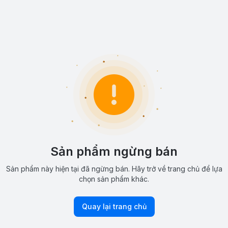
Sản phẩm ngừng bán
Sản phẩm này hiện tại đã ngừng bán. Hãy trở về trang chủ để lựa
chọn sản phẩm khác.
Quay lại trang chủ