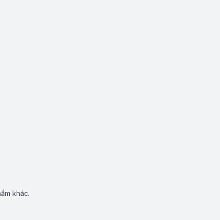
hẩm khác.