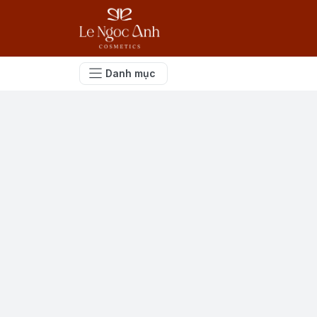
Danh mục