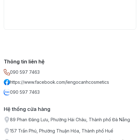
Thông tin liên hệ
090 597 7463
https://www.facebook.com/lengocanhcosmetics
090 597 7463
Hệ thống cửa hàng
89 Phan Đăng Lưu, Phường Hải Châu, Thành phố Đà Nẵng
157 Trần Phú, Phường Thuận Hóa, Thành phố Huế