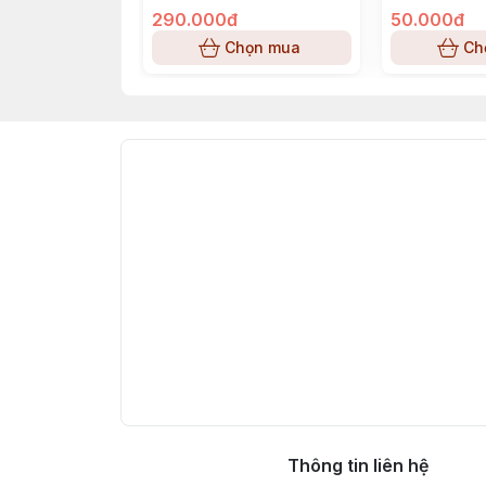
290.000đ
50.000đ
Chọn mua
Ch
Thông tin liên hệ