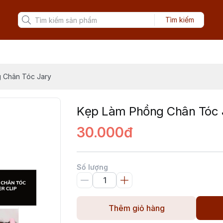
Tìm kiếm
 Chân Tóc Jary
Kẹp Làm Phồng Chân Tóc 
30.000đ
Số lượng
Thêm giỏ hàng