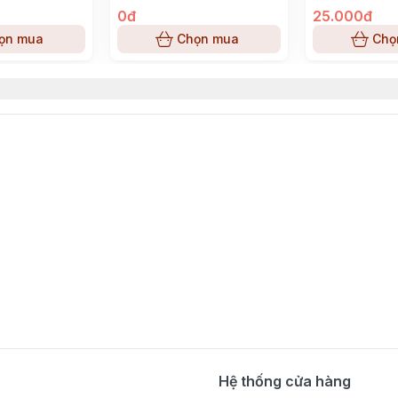
0đ
25.000đ
ọn mua
Chọn mua
Chọ
Hệ thống cửa hàng