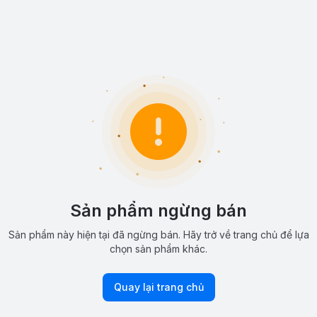
Sản phẩm ngừng bán
Sản phẩm này hiện tại đã ngừng bán. Hãy trở về trang chủ để lựa
chọn sản phẩm khác.
Quay lại trang chủ