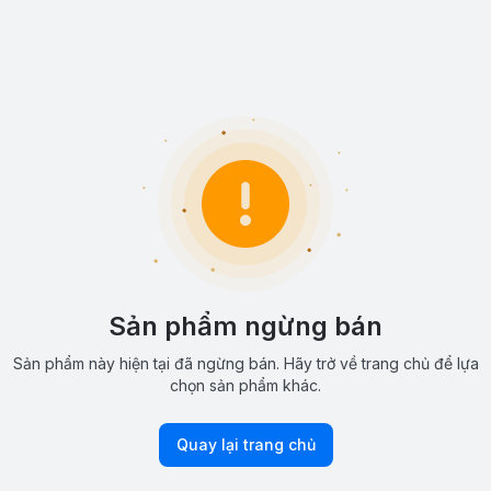
Sản phẩm ngừng bán
Sản phẩm này hiện tại đã ngừng bán. Hãy trở về trang chủ để lựa
chọn sản phẩm khác.
Quay lại trang chủ