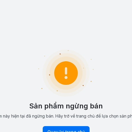
Sản phẩm ngừng bán
 này hiện tại đã ngừng bán. Hãy trở về trang chủ để lựa chọn sản p
Quay lại trang chủ