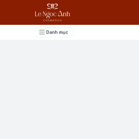
Danh mục