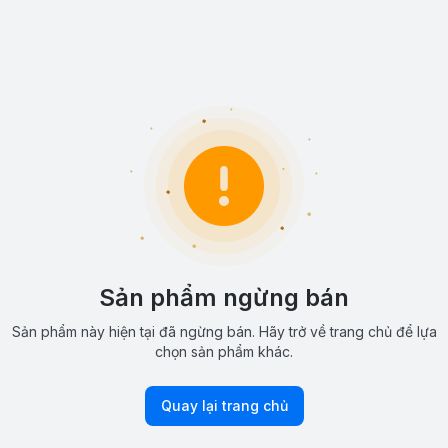
Sản phẩm ngừng bán
Sản phẩm này hiện tại đã ngừng bán. Hãy trở về trang chủ để lựa
chọn sản phẩm khác.
Quay lại trang chủ