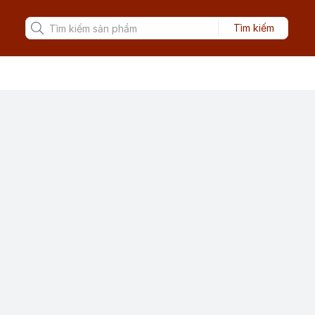
Tìm kiếm