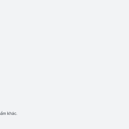
hẩm khác.