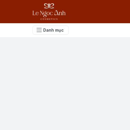
Danh mục