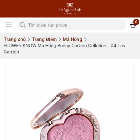
0
Trang chủ
Trang Điểm
Má Hồng
FLOWER KNOW Má Hồng Bunny Garden Colletion - 04 Tris
Garden