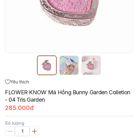
Yêu thích
FLOWER KNOW Má Hồng Bunny Garden Colletion
- 04 Tris Garden
285.000đ
Số lượng