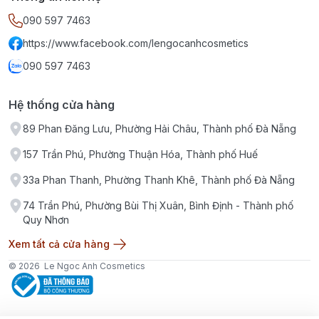
090 597 7463
https://www.facebook.com/lengocanhcosmetics
090 597 7463
Hệ thống cửa hàng
89 Phan Đăng Lưu, Phường Hải Châu, Thành phố Đà Nẵng
157 Trần Phú, Phường Thuận Hóa, Thành phố Huế
33a Phan Thanh, Phường Thanh Khê, Thành phố Đà Nẵng
74 Trần Phú, Phường Bùi Thị Xuân, Bình Định - Thành phố
Quy Nhơn
Xem tất cả cửa hàng
© 2026
Le Ngoc Anh Cosmetics