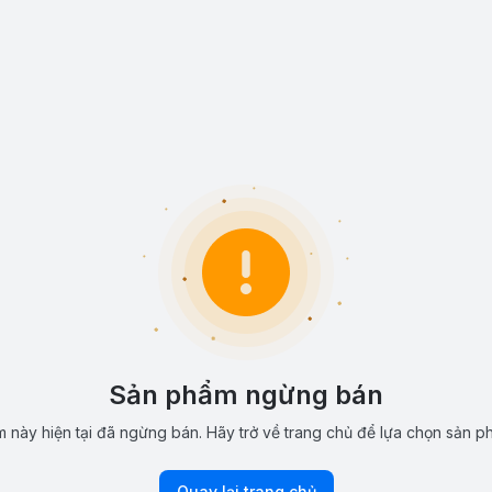
Sản phẩm ngừng bán
 này hiện tại đã ngừng bán. Hãy trở về trang chủ để lựa chọn sản p
Quay lại trang chủ