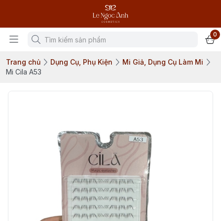
0
Trang chủ
Dụng Cụ, Phụ Kiện
Mi Giả, Dụng Cụ Làm Mi
Mi Cila A53