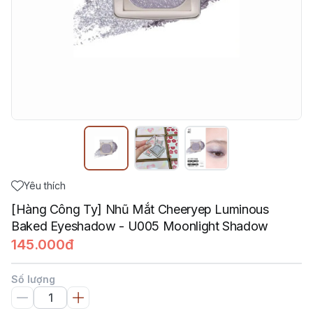
Yêu thích
[Hàng Công Ty] Nhũ Mắt Cheeryep Luminous
Baked Eyeshadow - U005 Moonlight Shadow
145.000đ
Số lượng