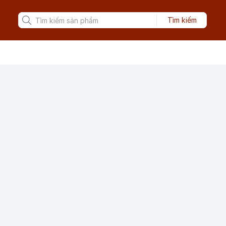
Tìm kiếm