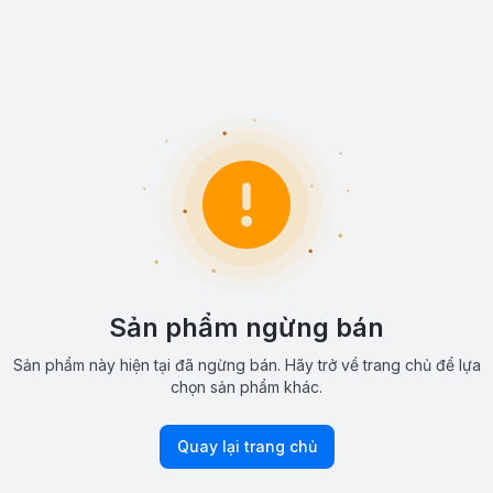
Sản phẩm ngừng bán
Sản phẩm này hiện tại đã ngừng bán. Hãy trở về trang chủ để lựa
chọn sản phẩm khác.
Quay lại trang chủ