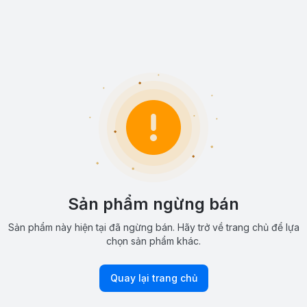
Sản phẩm ngừng bán
Sản phẩm này hiện tại đã ngừng bán. Hãy trở về trang chủ để lựa
chọn sản phẩm khác.
Quay lại trang chủ