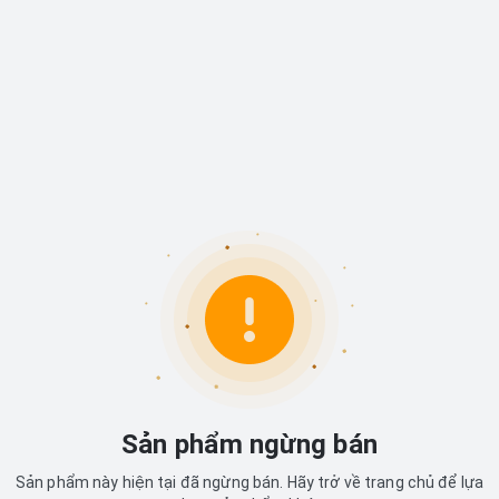
Sản phẩm ngừng bán
Sản phẩm này hiện tại đã ngừng bán. Hãy trở về trang chủ để lựa