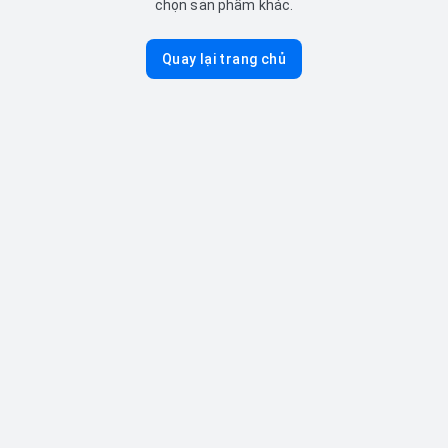
chọn sản phẩm khác.
Quay lại trang chủ