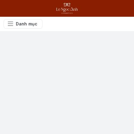
Danh mục