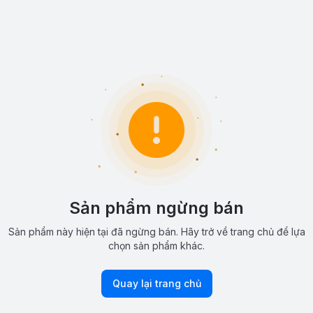
Sản phẩm ngừng bán
Sản phẩm này hiện tại đã ngừng bán. Hãy trở về trang chủ để lựa
chọn sản phẩm khác.
Quay lại trang chủ