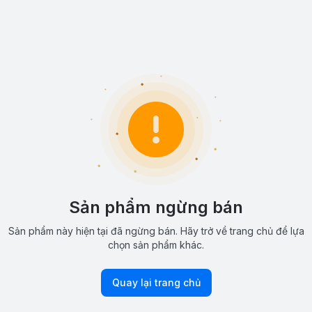
Sản phẩm ngừng bán
Sản phẩm này hiện tại đã ngừng bán. Hãy trở về trang chủ để lựa
chọn sản phẩm khác.
Quay lại trang chủ