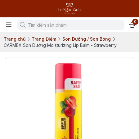
0
Trang chủ
Trang Điểm
Son Dưỡng / Son Bóng
CARMEX Son Dưỡng Moisturizing Lip Balm - Strawberry