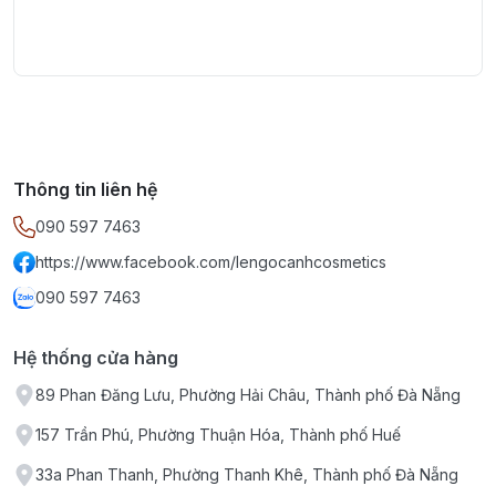
Thông tin liên hệ
090 597 7463
https://www.facebook.com/lengocanhcosmetics
090 597 7463
Hệ thống cửa hàng
89 Phan Đăng Lưu, Phường Hải Châu, Thành phố Đà Nẵng
157 Trần Phú, Phường Thuận Hóa, Thành phố Huế
33a Phan Thanh, Phường Thanh Khê, Thành phố Đà Nẵng