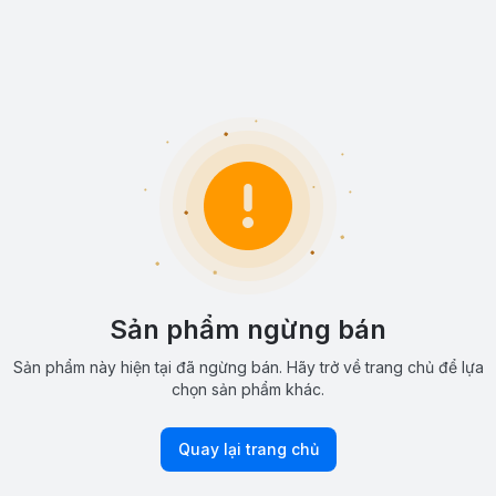
Sản phẩm ngừng bán
Sản phẩm này hiện tại đã ngừng bán. Hãy trở về trang chủ để lựa
chọn sản phẩm khác.
Quay lại trang chủ