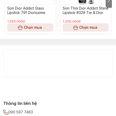
Son Dior Addict Glass
Son Thỏi Dior Addict Shine
Lipstick 791 Diorissime
Lipstick #329 Tie & Dior
1.250.000đ
1.200.000đ
Chọn mua
Chọn mua
Thông tin liên hệ
090 597 7463