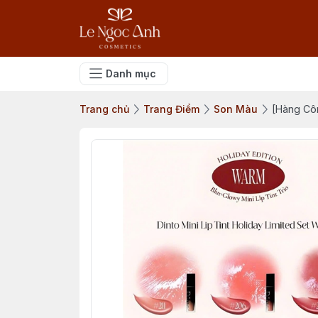
Danh mục
Trang chủ
Trang Điểm
Son Màu
[Hàng Cô