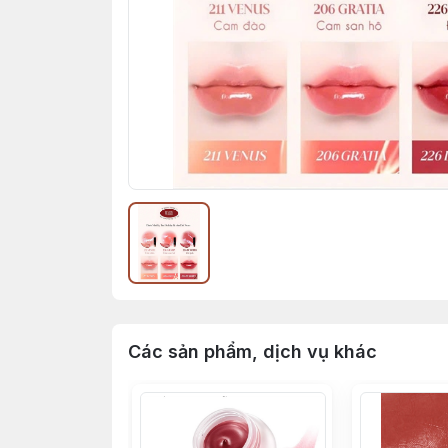
Các sản phẩm, dịch vụ khác