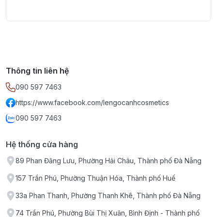
Thông tin liên hệ
090 597 7463
https://www.facebook.com/lengocanhcosmetics
090 597 7463
Hệ thống cửa hàng
89 Phan Đăng Lưu, Phường Hải Châu, Thành phố Đà Nẵng
157 Trần Phú, Phường Thuận Hóa, Thành phố Huế
33a Phan Thanh, Phường Thanh Khê, Thành phố Đà Nẵng
74 Trần Phú, Phường Bùi Thị Xuân, Bình Định - Thành phố