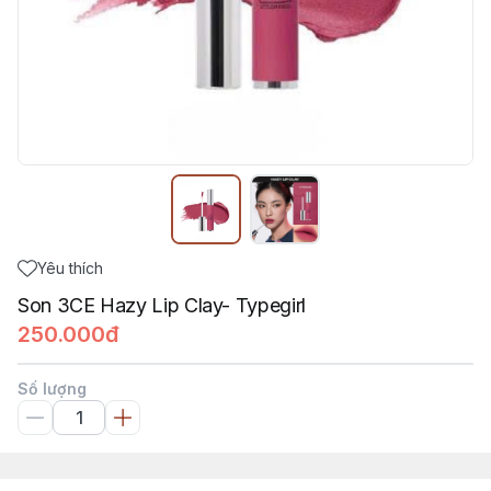
Yêu thích
Son 3CE Hazy Lip Clay- Typegirl
250.000đ
Số lượng