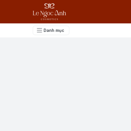
Danh mục