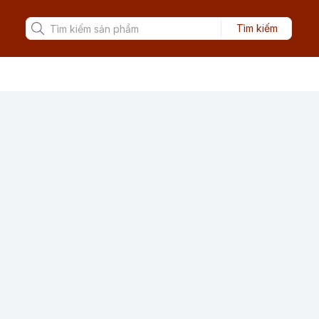
Tìm kiếm