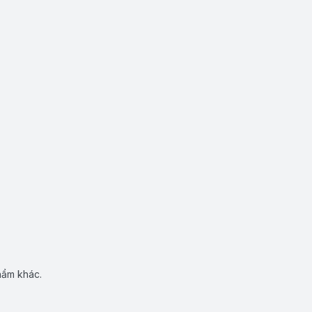
hẩm khác.