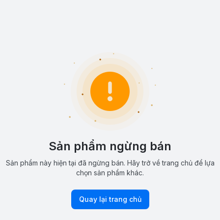
Sản phẩm ngừng bán
Sản phẩm này hiện tại đã ngừng bán. Hãy trở về trang chủ để lựa
chọn sản phẩm khác.
Quay lại trang chủ